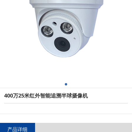
400万25米红外智能追溯半球摄像机
产品详细