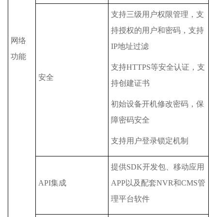
支持三级用户权限管理，支
持授权的用户和密码，支持
网络
IP地址过滤
功能
支持HTTPS等安全认证，支
安全
持创建证书
初始设备开机修改密码，保
障密码安全
支持用户登录锁定机制
提供SDK开发包、移动应用
API集成
APP以及配套NVR和CMS管
理平台软件