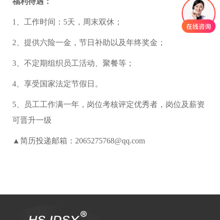
福利待遇：
1、工作时间：5天，周末双休；
2、提供六险一金，节日补助以及年终奖金；
3、不定期组织员工活动、聚餐等；
4、享受国家法定节假日。
5、员工工作满一年，岗位考核评定优秀者，岗位及薪资
可晋升一级
▲简历投递邮箱：2065275768@qq.com