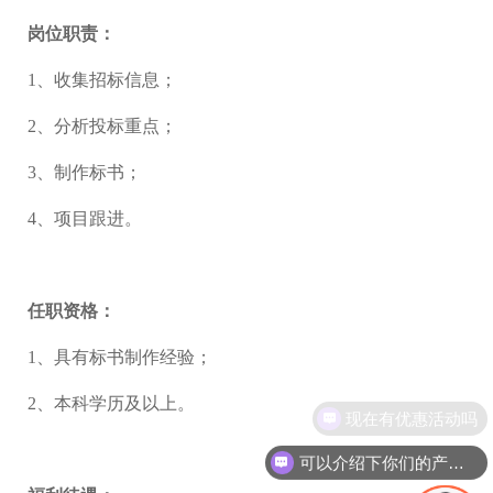
岗位职责：
1、收集招标信息；
2、分析投标重点；
3、制作标书；
4、项目跟进。
任职资格：
1、具有标书制作经验；
2、本科学历及以上。
现在有优惠活动吗
可以介绍下你们的产品么