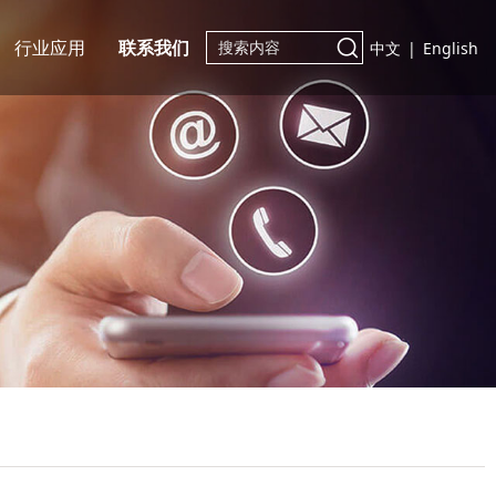
行业应用
联系我们
中文
|
English