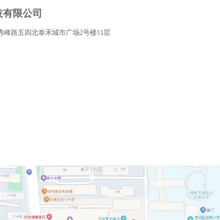
技有限公司
峰路五四北泰禾城市广场2号楼11层