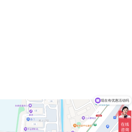
现在有优惠活动吗