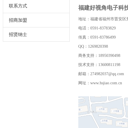
联系方式
福建好视角电子科
招商加盟
地址：福建省福州市晋安区秀
电话：0591-83783829
招贤纳士
传真：0591-83786499
QQ：1269820398
商务支持
：
18950390498
技术支持：13600811198
邮箱：274982037@qq.com
网址：www.hsjiao.com.cn