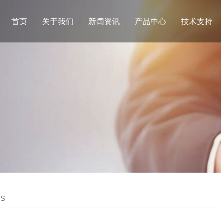
首页
关于我们
新闻资讯
产品中心
技术支持
US