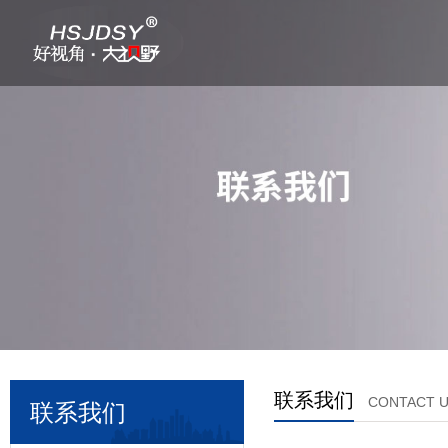
联系我们
CONTACT 
联系我们