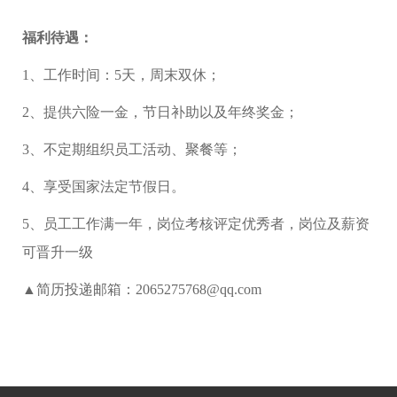
福利待遇：
1、工作时间：5天，周末双休；
2、提供六险一金，节日补助以及年终奖金；
3、不定期组织员工活动、聚餐等；
4、享受国家法定节假日。
5、员工工作满一年，岗位考核评定优秀者，岗位及薪资
可晋升一级
▲简历投递邮箱：2065275768@qq.com