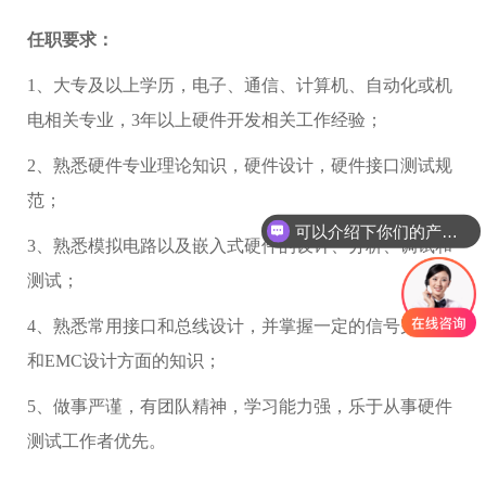
任职要求：
1、大专及以上学历，电子、通信、计算机、自动化或机
电相关专业，3年以上硬件开发相关工作经验；
2、熟悉硬件专业理论知识，硬件设计，硬件接口测试规
范；
可以介绍下你们的产品么
3、熟悉模拟电路以及嵌入式硬件的设计、分析、调试和
测试；
4、熟悉常用接口和总线设计，并掌握一定的信号完整性
和EMC设计方面的知识；
5、做事严谨，有团队精神，学习能力强，乐于从事硬件
测试工作者优先。