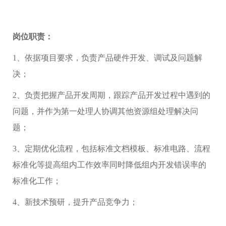
岗位职责：
1、依据项目要求，负责产品硬件开发、调试及问题解
决；
2、负责把握产品开发周期，跟踪产品开发过程中遇到的
问题，并作为第一处理人协调其他资源组处理解决问
题；
3、定期优化流程，包括标准文档模板、标准电路、流程
标准化等提高组内工作效率同时降低组内开发错误率的
标准化工作；
4、新技术预研，提升产品竞争力；