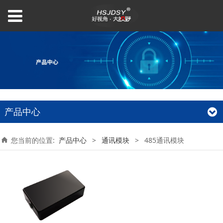
产品中心
您当前的位置:
产品中心
>
通讯模块
>
485通讯模块