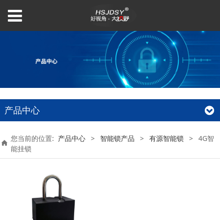
产品中心
您当前的位置:
产品中心
>
智能锁产品
>
有源智能锁
>
4G智
能挂锁