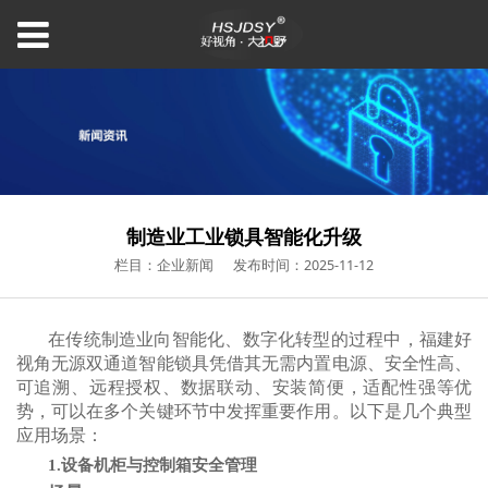
制造业工业锁具智能化升级
栏目：企业新闻
发布时间：2025-11-12
在传统制造业向智能化、数字化转型的过程中，福建好
视角无源双通道智能锁具凭借其无需内置电源、安全性高、
可追溯、远程授权、数据联动、安装简便，适配性强等优
势，可以在多个关键环节中发挥重要作用。以下是几个典型
应用场景：
1.设备机柜与控制箱安全管理